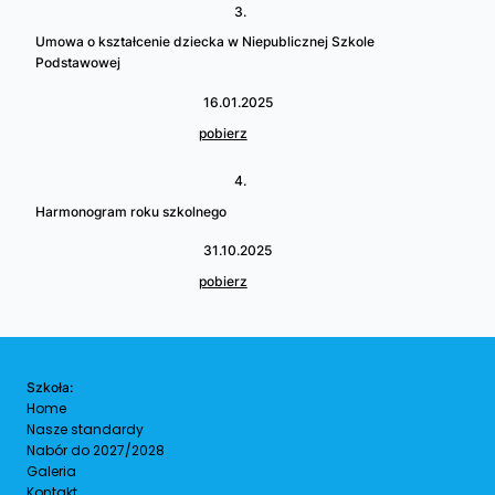
3.
Umowa o kształcenie dziecka w Niepublicznej Szkole
Podstawowej
16.01.2025
pobierz
4.
Harmonogram roku szkolnego
31.10.2025
pobierz
Szkoła:
Home
Nasze standardy
Nabór do 2027/2028
Galeria
Kontakt