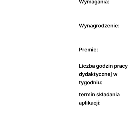
Wymagania:
Wynagrodzenie:
Premie:
Liczba godzin pracy
dydaktycznej w
tygodniu:
termin składania
aplikacji: