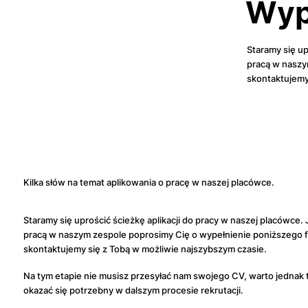
Wype
Staramy się up
pracą w naszy
skontaktujemy
Kilka słów na temat aplikowania o pracę w naszej placówce.
Staramy się uprościć ścieżkę aplikacji do pracy w naszej placówce.
pracą w naszym zespole poprosimy Cię o wypełnienie poniższego f
skontaktujemy się z Tobą w możliwie najszybszym czasie.
Na tym etapie nie musisz przesyłać nam swojego CV, warto jednak
okazać się potrzebny w dalszym procesie rekrutacji.