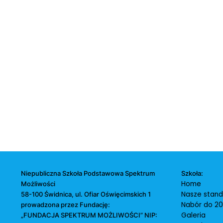
Niepubliczna Szkoła Podstawowa Spektrum
Szkoła:
Home
Możliwości
Nasze stand
58-100 Świdnica, ul. Ofiar Oświęcimskich 1
Nabór do 2
prowadzona przez Fundację:
Galeria
„FUNDACJA SPEKTRUM MOŻLIWOŚCI” NIP: