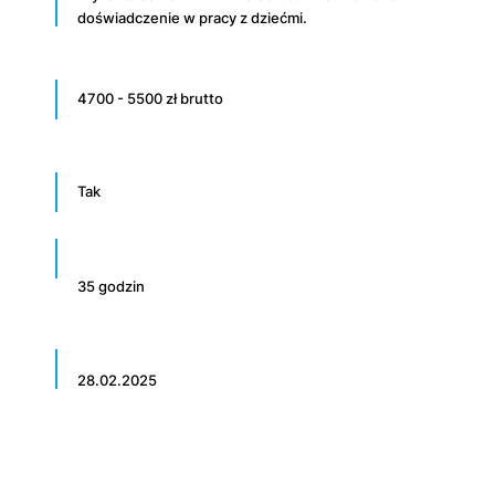
doświadczenie w pracy z dziećmi.
4700 - 5500 zł brutto
Tak
35 godzin
28.02.2025