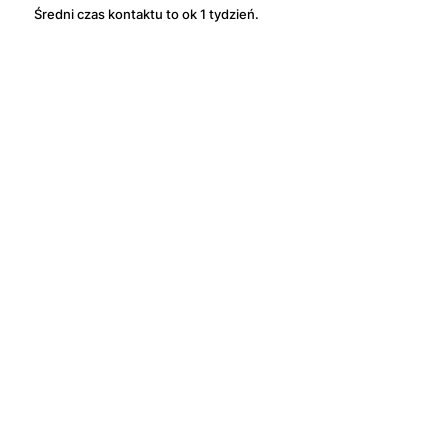
Średni czas kontaktu to ok 1 tydzień.