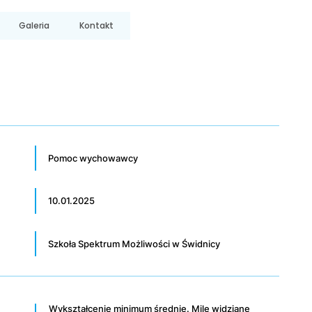
Galeria
Kontakt
Pomoc wychowawcy
10.01.2025
Szkoła Spektrum Możliwości w Świdnicy
Wykształcenie minimum średnie. Mile widziane